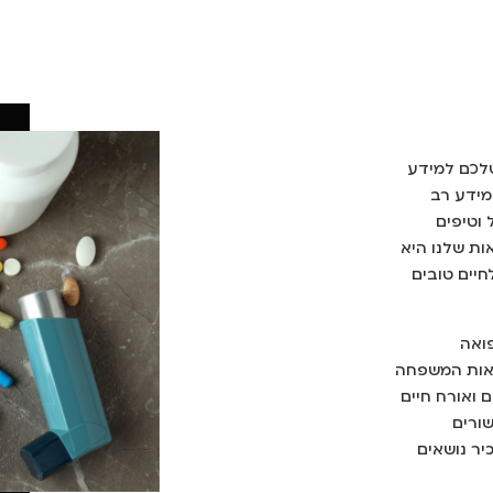
לכם למידע
מידע רב
 וטיפים
ות שלנו היא
חיים טובים
ואה
יאות המשפחה
ם ואורח חיים
שורים
יר נושאים