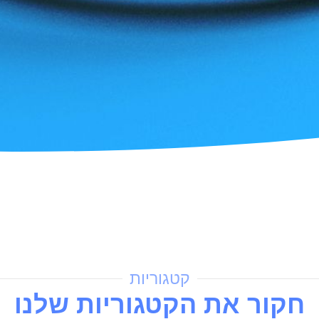
קטגוריות
חקור את הקטגוריות שלנו