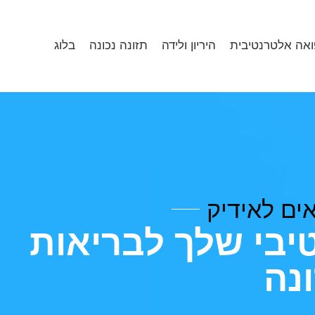
ואה אלטרנטיבית
היריון ולידה
תזונה נכונה
בלוג
ים לאידיק
בי שלך לבריאות
ונה