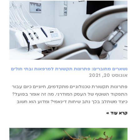
נשארים מחוברים: פתרונות תקשורת למרפאות ובתי חולים
אוגוסט 20, 2021
פתרונות תקשורת טכנולוגיים מתקדמים, חיוניים כיום עבור
התפקוד השוטף של העסק המודרני. מה זה אומר בפועל?
כיצד משתלב בכך נתב שיחות דינאמי? ומדוע הוא חשוב
קרא עוד »