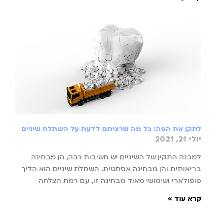
לתקן את הפה: כל מה שרציתם לדעת על השתלת שיניים
יולי 21, 2021
למבנה התקין של השיניים יש חשיבות רבה, הן מבחינה
בריאותית והן מבחינה אסתטית. השתלת שיניים הוא הליך
פופולארי ושימושי מאוד מבחינה זו, עם רמת הצלחה
קרא עוד »