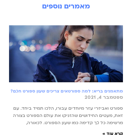
מאמרים נוספים
מתאמנים בריא: למה ספורטאים צריכים שעון ספורט חכם?
ספטמבר 4, 2021
ספורט ואביזרי עזר מיוחדים עבורו, הלכו תמיד ביחד. עם
זאת, מעטים החידושים שהזניקו את עולם הספורט בצורה
מרשימה כל כך קדימה כמו שעון הספורט. לכאורה,
קרא עוד »