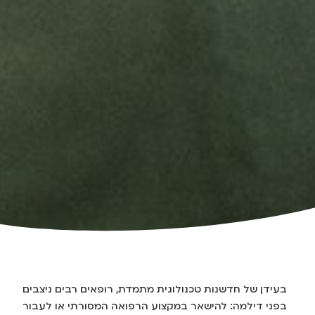
בעידן של חדשנות טכנולוגית מתמדת, רופאים רבים ניצבים
בפני דילמה: להישאר במקצוע הרפואה המסורתי או לעבור