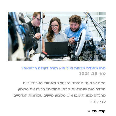
מהו מהנדס מכונות ואיך הוא תורם לעולם הרפואה?
מאי 28, 2024
האם אי פעם תהיתם מי עומד מאחורי הטכנולוגיות
המדהימות שנמצאות בבתי החולים? הכירו את מקצוע
מהנדס מכונות שבו איש מקצוע מיישם עקרונות הנדסיים
כדי ליצור,
קרא עוד »