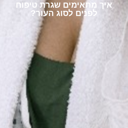
איך מתאימים שגרת טיפוח
לפנים לסוג העור?