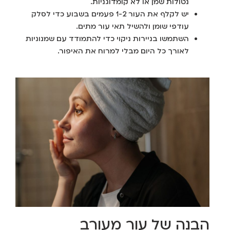
נטולות שמן או לא קומדוגניות.
יש לקלף את העור 1-2 פעמים בשבוע כדי לסלק
עודפי שומן ולהשיל תאי עור מתים.
השתמשו בניירות ניקוי כדי להתמודד עם שמנוניות
לאורך כל היום מבלי למרוח את האיפור.
הבנה של עור מעורב