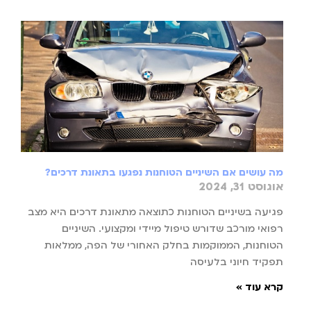
מה עושים אם השיניים הטוחנות נפגעו בתאונת דרכים?
אוגוסט 31, 2024
פגיעה בשיניים הטוחנות כתוצאה מתאונת דרכים היא מצב
רפואי מורכב שדורש טיפול מיידי ומקצועי. השיניים
הטוחנות, הממוקמות בחלק האחורי של הפה, ממלאות
תפקיד חיוני בלעיסה
קרא עוד »