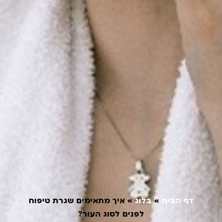
דף הבית
»
בלוג
»
איך מתאימים שגרת טיפוח
לפנים לסוג העור?