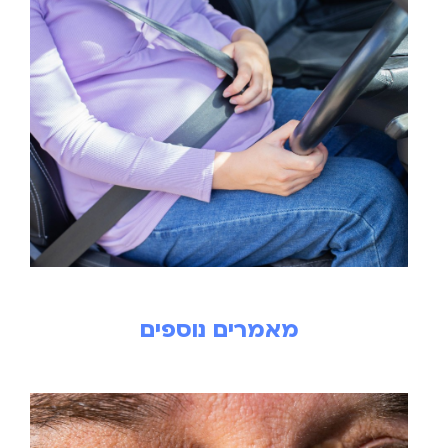
מאמרים נוספים