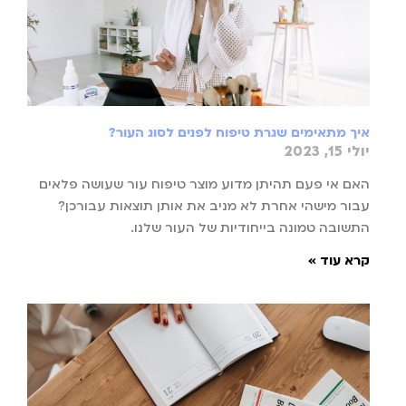
איך מתאימים שגרת טיפוח לפנים לסוג העור?
יולי 15, 2023
האם אי פעם תהיתן מדוע מוצר טיפוח עור שעושה פלאים
עבור מישהי אחרת לא מניב את אותן תוצאות עבורכן?
התשובה טמונה בייחודיות של העור שלנו.
קרא עוד »