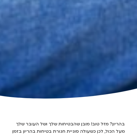
בהריון? מזל טוב! מובן שהבטיחות שלך ושל העובר שלך
מעל הכול, לכן כשעולה סוגיית חגורת בטיחות בהריון בזמן