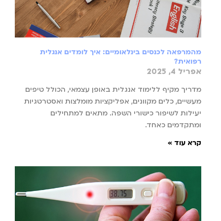
מהמרפאה לכנסים בינלאומיים: איך לומדים אנגלית
רפואית?
אפריל 4, 2025
מדריך מקיף ללימוד אנגלית באופן עצמאי, הכולל טיפים
מעשיים, כלים מקוונים, אפליקציות מומלצות ואסטרטגיות
יעילות לשיפור כישורי השפה. מתאים למתחילים
ומתקדמים כאחד.
קרא עוד »