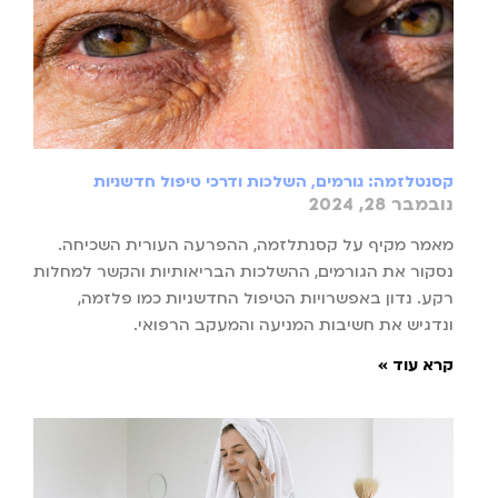
קסנטלזמה: גורמים, השלכות ודרכי טיפול חדשניות
נובמבר 28, 2024
מאמר מקיף על קסנתלזמה, ההפרעה העורית השכיחה.
נסקור את הגורמים, ההשלכות הבריאותיות והקשר למחלות
רקע. נדון באפשרויות הטיפול החדשניות כמו פלזמה,
ונדגיש את חשיבות המניעה והמעקב הרפואי.
קרא עוד »