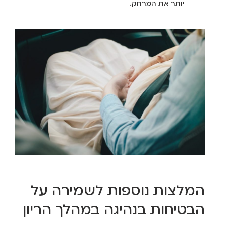
יותר את המרחק.
המלצות נוספות לשמירה על
הבטיחות בנהיגה במהלך הריון