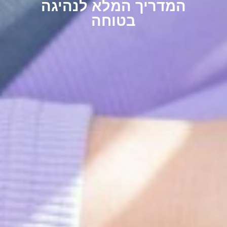
המדריך המלא לנהיגה
בטוחה