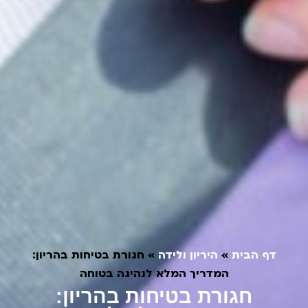
דף הבית
»
היריון ולידה
»
חגורת בטיחות בהריון:
המדריך המלא לנהיגה בטוחה
חגורת בטיחות בהריון: