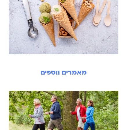
מאמרים נוספים