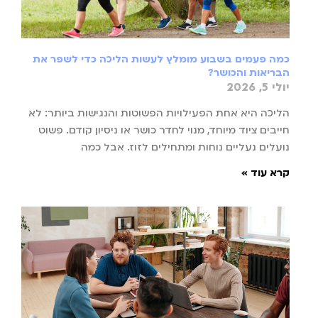
כמה פעמים בשבוע מומלץ לעשות הליכה כדי לשפר את
הבריאות והכושר?
יולי 5, 2026
הליכה היא אחת הפעילויות הפשוטות והנגישות ביותר: לא
חייבים ציוד מיוחד, מנוי לחדר כושר או ניסיון קודם. פשוט
נועלים נעליים נוחות ומתחילים לזוז. אבל כמה
קרא עוד »