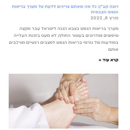
רוצה קב"ן: כל מה שאתם צריכים לדעת על מערך בריאות
הנפש הצבאית
מרץ 8, 2022
מערך בריאות הנפש בצבא הגנה לישראל עבר מקצה
שיפוצים ושדרוגים בעשור החולף, לא מעט בזכות העלייה
במודעות של גורמי בריאות הנפש למצבים רגשיים מורכבים
אותם
קרא עוד »