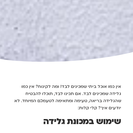
אין כמו אוכל ביתי שמכינים לבד! ומה לקינוח? אין כמו
גלידה שמכינים לבד. אם תכינו לבד, תוכלו להבטיח
שהגלידה בריאה, טעימה ומתאימה לטעמכם המיוחד. לא
יודעים איך? קלי קלות:
שימוש במכונת גלידה