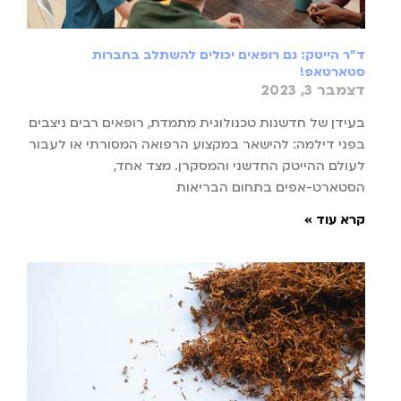
ד"ר הייטק: גם רופאים יכולים להשתלב בחברות
סטארטאפ!
דצמבר 3, 2023
בעידן של חדשנות טכנולוגית מתמדת, רופאים רבים ניצבים
בפני דילמה: להישאר במקצוע הרפואה המסורתי או לעבור
לעולם ההייטק החדשני והמסקרן. מצד אחד,
הסטארט-אפים בתחום הבריאות
קרא עוד »