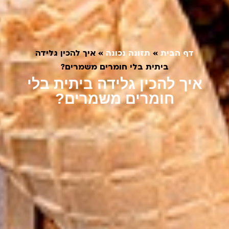
דף הבית
»
תזונה נכונה
»
איך להכין גלידה
ביתית בלי חומרים משמרים?
איך להכין גלידה ביתית בלי
חומרים משמרים?