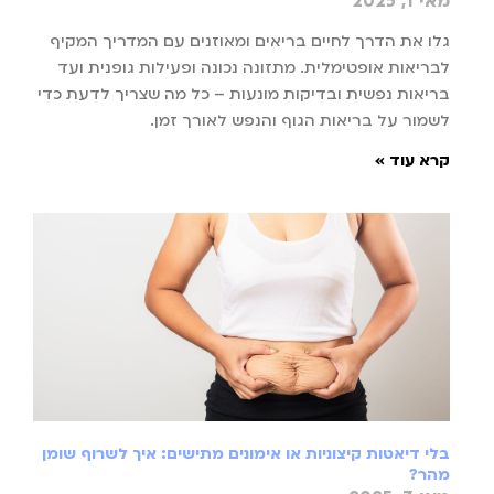
מאי 1, 2025
גלו את הדרך לחיים בריאים ומאוזנים עם המדריך המקיף
לבריאות אופטימלית. מתזונה נכונה ופעילות גופנית ועד
בריאות נפשית ובדיקות מונעות – כל מה שצריך לדעת כדי
לשמור על בריאות הגוף והנפש לאורך זמן.
קרא עוד »
בלי דיאטות קיצוניות או אימונים מתישים: איך לשרוף שומן
מהר?