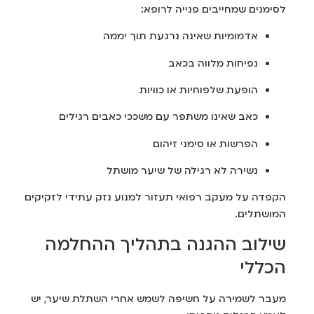
לסימנים שמחייבים פנייה לרופא:
אדמומיות שאינה נרגעת תוך יממה
נפיחות מלווה בכאב
הופעת שלפוחיות או כוויות
כאב שאינו משתפר עם משככי כאבים רגילים
הפרשות או סימני זיהום
נשירה לא רגילה של שיער מושתל
הקפדה על מעקב רפואי תעזור למנוע נזק עתידי לזקיקים
המושתלים.
שילוב ההגנה בתהליך ההחלמה
הכללי
מעבר לשמירה על חשיפה לשמש אחרי השתלת שיער, יש