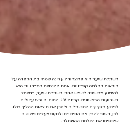
השתלת שיער היא פרוצדורה עדינה שמחייבת הקפדה על
הוראות החלמה קפדניות. אחת ההנחיות המרכזיות היא
להימנע מחשיפה לשמש אחרי השתלת שיער, במיוחד
בשבועות הראשונים. קרינת UV, החום והיובש עלולים
לפגוע בזקיקים המושתלים ולסכן את תוצאות ההליך כולו.
לכן, חשוב להבין את הסיכונים ולנקוט צעדים פשוטים
שיבטיחו את הצלחת ההשתלה.