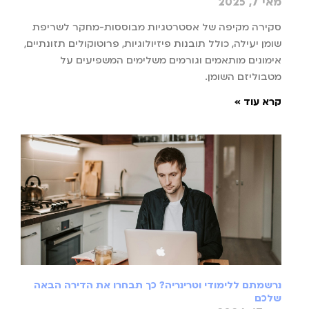
מאי 7, 2025
סקירה מקיפה של אסטרטגיות מבוססות-מחקר לשריפת
שומן יעילה, כולל תובנות פיזיולוגיות, פרוטוקולים תזונתיים,
אימונים מותאמים וגורמים משלימים המשפיעים על
מטבוליזם השומן.
קרא עוד »
נרשמתם ללימודי וטרינריה? כך תבחרו את הדירה הבאה
שלכם