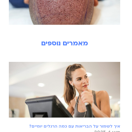
מאמרים נוספים
איך לשמור על הבריאות עם כמה הרגלים יומיים?