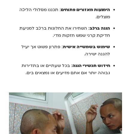
הימנעות מאזורים פתוחים
: תכננו מסלולי הליכה
מוצלים.
הגנה ברכב
: השחירו את החלונות ברכב למניעת
חדיקת קרני שמש חזקות מדי.
שימוש בשמשייה אישית
: פתרון פשוט אך יעיל
להגנה ישירה.
חידוש תכשירי הגנה
: בכל שעתיים או בתדירות
גבוהה יותר אם אתם מזיעים או נמצאים בים.