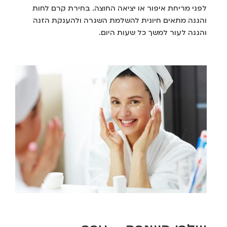
לפני מריחת איפור או יציאה החוצה. בחירת קרם לחות
והגנה מתאים חיונית להשלמת השגרה ולהענקת הזנה
והגנה לעור למשך כל שעות היום.