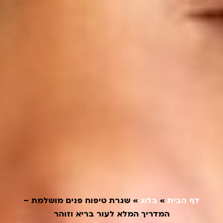
דף הבית
»
בלוג
»
שגרת טיפוח פנים מושלמת –
המדריך המלא לעור בריא וזוהר