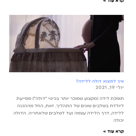
קרא עוד »
איך למצוא דולה ללידה?
יולי 19, 2021
תומכת לידה (מקצוע שמוכר יותר בכינוי "דולה") מסייעת
ליולדת בשלבים שונים של התהליך. זאת, החל מההכנה
ללידה, דרך הלידה עצמה ועד לשלבים שלאחריה. הדולה
יכולה
קרא עוד »