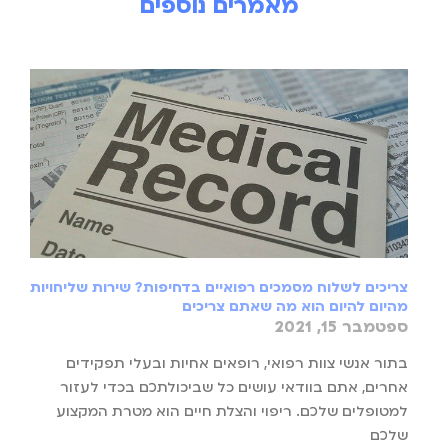
מאמרים נוספים
צריכים לשלוח מסמכים רפואיים בדחיפות? שירות שליחויות
מהיום להיום הוא מה שאתם צריכים
ספטמבר 15, 2021
בתור אנשי צוות רפואי, רופאים אחיות ובעלי תפקידים
אחרים, אתם בוודאי עושים כל שביכולתכם בכדי לעזור
למטופלים שלכם. ריפוי והצלת חיים הוא מטרת המקצוע
שלכם