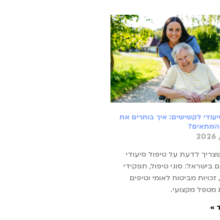
יעודי לקשישים: איך בוחרים את
המתאים?
צריך לדעת על טיפול סיעודי
 בישראל: סוגי טיפול, תפקידי
זכויות מביטוח לאומי וטיפים
מטפל מקצועי.
 »