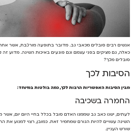
אנשים רבים סובלים מכאבי גב. מדובר בתופעה מורכבת, אשר אחת ה
כאלה, גם מציקים בפני עצמם וגם פוגעים באיכות השינה. מדוע זה 
סובלים מכך?
הסיבות לכך
מבין הסיבות האפשריות הרבות לכך, כמה בולטות במיוחד:
החמרה בשכיבה
לעתים, ישנו כאב גב שממנו האדם סובל בכלל בחיי היום יום, אשר 
השינה עשויים להיות הגורם שמחמיר זאת. כמובן, רצוי למנוע את ה
שורש העניין.