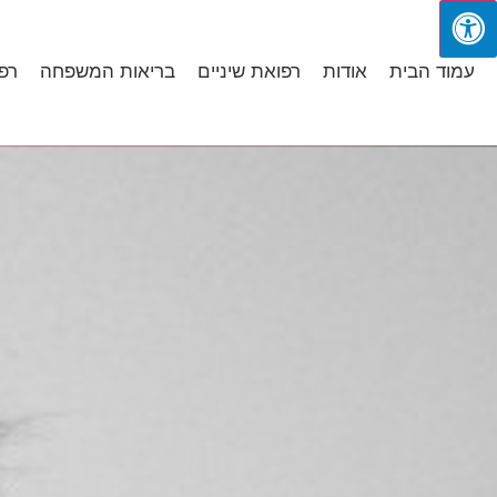
עמוד הבית
אודות
רפואת שיניים
בריאות המשפחה
רפ