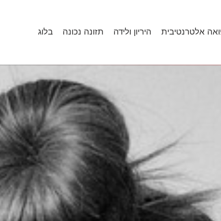
ואה אלטרנטיבית
היריון ולידה
תזונה נכונה
בלוג