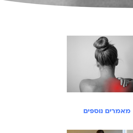
מאמרים נוספים