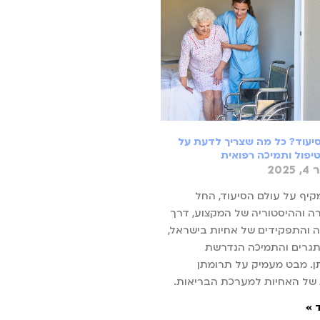
יעוד? כל מה שצריך לדעת על
טיפול ותמיכה רפואית
202
יף על עולם הסיעוד, החל
 וההיסטוריה של המקצוע, דרך
והתפקידים של אחיות בישראל,
תגרים והתמיכה הנדרשת
. מבט מעמיק על תרומתן
 של האחיות למערכת הבריאות.
 »