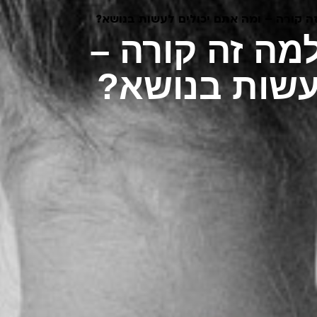
ה קורה – ומה אתם יכולים לעשות בנושא?
מה זה קורה –
עשות בנושא?