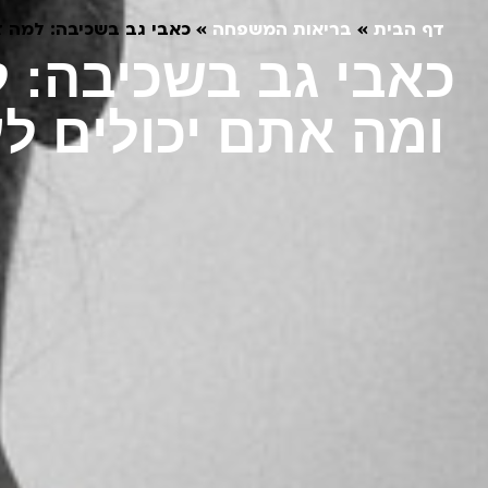
דף הבית
»
בריאות המשפחה
»
כאבי גב בשכיבה: למה ז
כאבי גב בשכיבה: ל
ומה אתם יכולים ל